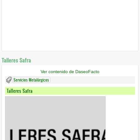
Talleres Safra
Ver contenido de DaseoFacto
Servicios Metalúrgicos
Talleres Safra