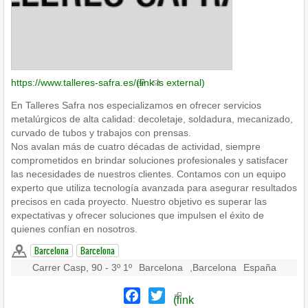
https://www.talleres-safra.es/
(link is external)
En Talleres Safra nos especializamos en ofrecer servicios
metalúrgicos de alta calidad: decoletaje, soldadura, mecanizado,
curvado de tubos y trabajos con prensas.
Nos avalan más de cuatro décadas de actividad, siempre
comprometidos en brindar soluciones profesionales y satisfacer
las necesidades de nuestros clientes. Contamos con un equipo
experto que utiliza tecnología avanzada para asegurar resultados
precisos en cada proyecto. Nuestro objetivo es superar las
expectativas y ofrecer soluciones que impulsen el éxito de
quienes confían en nosotros.
Barcelona
Barcelona
Carrer Casp, 90 - 3º 1º
Barcelona
,
Barcelona
España
Facebook
Twitter
(link