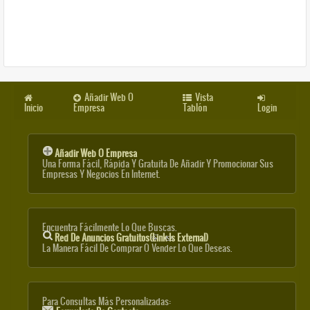
Añadir Web O
Vista
Inicio
Empresa
Tablón
Login
Añadir Web O Empresa
Una Forma Fácil, Rápida Y Gratuita De Añadir Y Promocionar Sus
Empresas Y Negocios En Internet.
Encuentra Fácilmente Lo Que Buscas.
Red De Anuncios Gratuitos
(link Is External)
La Manera Fácil De Comprar O Vender Lo Que Deseas.
Para Consultas Más Personalizadas: