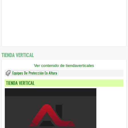
TIENDA VERTICAL
Ver contenido de tiendaverticales
Equipos De Protección En Altura
TIENDA VERTICAL