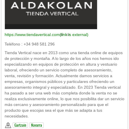
https://www.tiendavertical.com
(link is external)
Teléfono : +34 948 581 296
Tienda Vertical nace en 2013 como una tienda online de equipos
de protección y montaña. A lo largo de los años nos hemos ido
especializando en equipos de protección en altura y vestuario
laboral, ofreciendo un servicio completo de asesoramiento,
venta, revisión y formación. Actualmente damos servicios a
empresas, organismos públicos y particulares ofreciendo un
asesoramiento integral y especializado. En 2023 Tienda vertical
ha pasado a ser una web más completa donde la venta no se
realiza exclusivamente online, lo que nos posibilita dar un servicio
más cercano y asesoramiento personalizado para que el
producto que escojas sea el que más se adapta a tus
necesidades.
Gartzain
Navarra