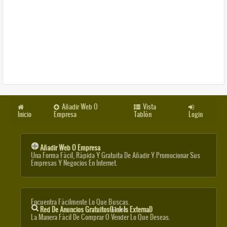
Añadir Web O
Vista
Inicio
Empresa
Tablón
Login
Añadir Web O Empresa
Una Forma Fácil, Rápida Y Gratuita De Añadir Y Promocionar Sus
Empresas Y Negocios En Internet.
Encuentra Fácilmente Lo Que Buscas.
Red De Anuncios Gratuitos
(link Is External)
La Manera Fácil De Comprar O Vender Lo Que Deseas.