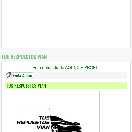
TUS RESPUESTOS VIAN
Ver contenido de AGENCIA PROFIT
Venta Coches
TUS RESPUESTOS VIAN