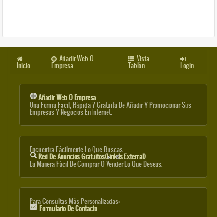
Añadir Web O
Vista
Inicio
Empresa
Tablón
Login
Añadir Web O Empresa
Una Forma Fácil, Rápida Y Gratuita De Añadir Y Promocionar Sus
Empresas Y Negocios En Internet.
Encuentra Fácilmente Lo Que Buscas.
Red De Anuncios Gratuitos
(link Is External)
La Manera Fácil De Comprar O Vender Lo Que Deseas.
Para Consultas Más Personalizadas:
Formulario De Contacto