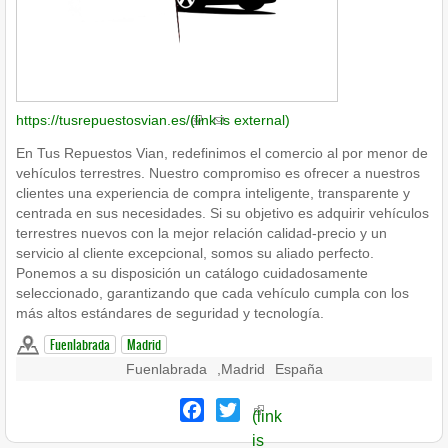
https://tusrepuestosvian.es/
(link is external)
En Tus Repuestos Vian, redefinimos el comercio al por menor de
vehículos terrestres. Nuestro compromiso es ofrecer a nuestros
clientes una experiencia de compra inteligente, transparente y
centrada en sus necesidades. Si su objetivo es adquirir vehículos
terrestres nuevos con la mejor relación calidad-precio y un
servicio al cliente excepcional, somos su aliado perfecto.
Ponemos a su disposición un catálogo cuidadosamente
seleccionado, garantizando que cada vehículo cumpla con los
más altos estándares de seguridad y tecnología.
Fuenlabrada
Madrid
Fuenlabrada
,
Madrid
España
Facebook
Twitter
(link
is