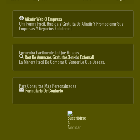
Añadir Web O Empresa
Una Forma Fácil, Rápida Y Gratuita De Añadir Y Promocionar Sus
Empresas Y Negocios En Internet.
Encuentra Fácilmente Lo Que Buscas.
Red De Anuncios Gratuitos
(link Is External)
La Manera Fácil De Comprar O Vender Lo Que Deseas.
Para Consultas Más Personalizadas:
Formulario De Contacto