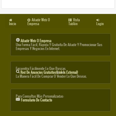
Añadir Web O
Vista
Inicio
Empresa
Tablón
Login
Añadir Web O Empresa
Una Forma Fácil, Rápida Y Gratuita De Añadir Y Promocionar Sus
Empresas Y Negocios En Internet.
Encuentra Fácilmente Lo Que Buscas.
Red De Anuncios Gratuitos
(link Is External)
La Manera Fácil De Comprar O Vender Lo Que Deseas.
Para Consultas Más Personalizadas:
Formulario De Contacto