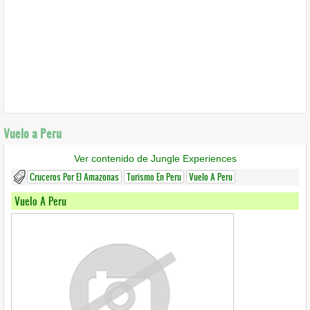
Vuelo a Peru
Ver contenido de Jungle Experiences
Cruceros Por El Amazonas
Turismo En Peru
Vuelo A Peru
Vuelo A Peru