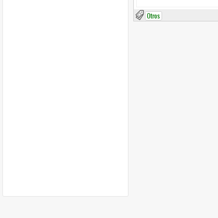
Otros