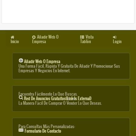
Añadir Web O
Vista
Inicio
Empresa
Tablón
Login
Añadir Web O Empresa
Una Forma Fácil, Rápida Y Gratuita De Añadir Y Promocionar Sus
Empresas Y Negocios En Internet.
Encuentra Fácilmente Lo Que Buscas.
Red De Anuncios Gratuitos
(link Is External)
La Manera Fácil De Comprar O Vender Lo Que Deseas.
Para Consultas Más Personalizadas:
Formulario De Contacto