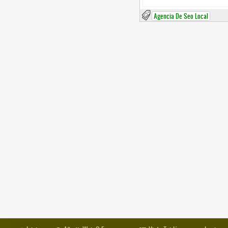
Agencia De Seo Local