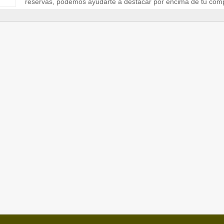
reservas, podemos ayudarte a destacar por encima de tu com