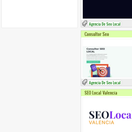
Agencia De Seo Local
Consultor Seo
Agencia De Seo Local
SEO Local Valencia