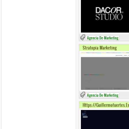
Agencia De Marketing
Stratopia Marketing
Agencia De Marketing
Https://guillermofuertes.e