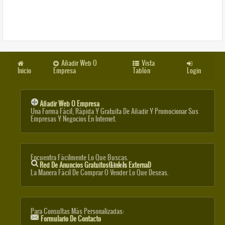
Añadir Web O
Vista
Inicio
Empresa
Tablón
Login
Añadir Web O Empresa
Una Forma Fácil, Rápida Y Gratuita De Añadir Y Promocionar Sus
Empresas Y Negocios En Internet.
Encuentra Fácilmente Lo Que Buscas.
Red De Anuncios Gratuitos
(link Is External)
La Manera Fácil De Comprar O Vender Lo Que Deseas.
Para Consultas Más Personalizadas:
Formulario De Contacto