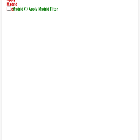
Madrid
Filter
Madrid (1)
Apply Madrid Filter