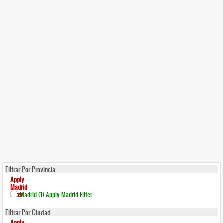
Filtrar Por Provincia
Apply
Madrid
Filter
Madrid (1)
Apply Madrid Filter
Filtrar Por Ciudad
Apply