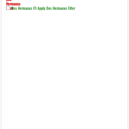
Hermanas
Filter
Dos Hermanas (1)
Apply Dos Hermanas Filter