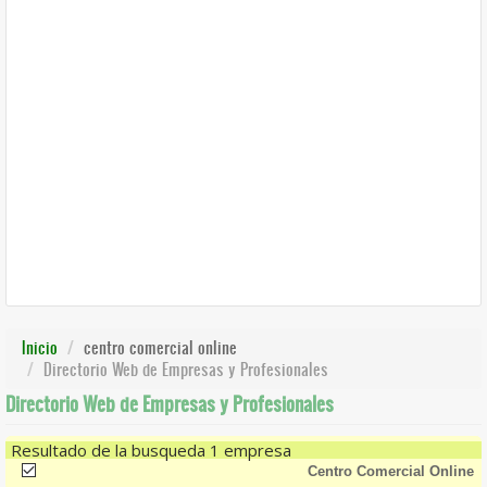
Inicio
centro comercial online
Directorio Web de Empresas y Profesionales
Directorio Web de Empresas y Profesionales
Resultado de la busqueda 1 empresa
(-)
Remove Centro Comercial Online Filter
Centro Comercial Online