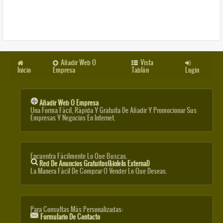
Añadir Web O
Vista
Inicio
Empresa
Tablón
Login
Añadir Web O Empresa
Una Forma Fácil, Rápida Y Gratuita De Añadir Y Promocionar Sus
Empresas Y Negocios En Internet.
Encuentra Fácilmente Lo Que Buscas.
Red De Anuncios Gratuitos
(link Is External)
La Manera Fácil De Comprar O Vender Lo Que Deseas.
Para Consultas Más Personalizadas:
Formulario De Contacto