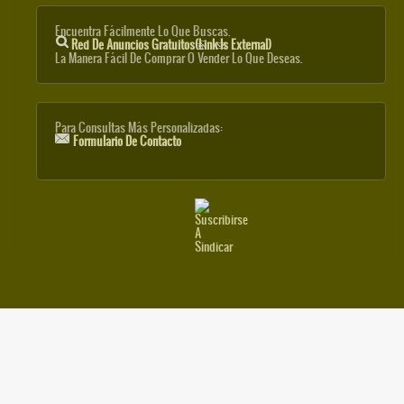
Encuentra Fácilmente Lo Que Buscas.
Red De Anuncios Gratuitos
(link Is External)
La Manera Fácil De Comprar O Vender Lo Que Deseas.
Para Consultas Más Personalizadas:
Formulario De Contacto