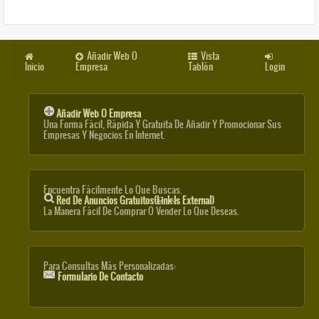
Añadir Web O
Vista
Inicio
Empresa
Tablón
Login
Añadir Web O Empresa
Una Forma Fácil, Rápida Y Gratuita De Añadir Y Promocionar Sus
Empresas Y Negocios En Internet.
Encuentra Fácilmente Lo Que Buscas.
Red De Anuncios Gratuitos
(link Is External)
La Manera Fácil De Comprar O Vender Lo Que Deseas.
Para Consultas Más Personalizadas:
Formulario De Contacto