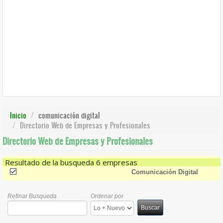
Inicio
comunicación digital
Directorio Web de Empresas y Profesionales
Directorio Web de Empresas y Profesionales
Resultado de la busqueda 6 empresas
(-)
Remove Comunicación Digital Filter
Comunicación Digital
Refinar Busqueda
Ordenar por
Buscar