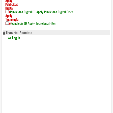
Apply
Publicidad
Digital
Filter
Publicidad Digital (1)
Apply Publicidad Digital Filter
Apply
Tecnología
Filter
Tecnología (1)
Apply Tecnología Filter
Usuario: Anónimo
Log In