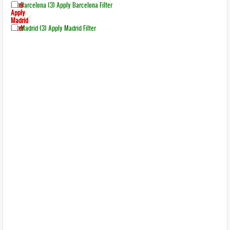
Filter
Barcelona (3)
Apply Barcelona Filter
Apply
Madrid
Filter
Madrid (3)
Apply Madrid Filter