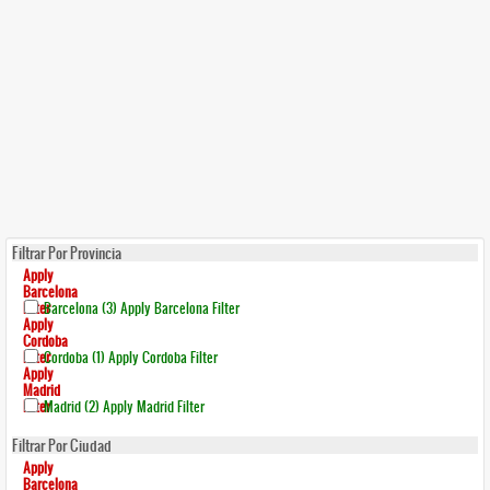
Filtrar Por Provincia
Apply
Barcelona
Filter
Barcelona (3)
Apply Barcelona Filter
Apply
Cordoba
Filter
Cordoba (1)
Apply Cordoba Filter
Apply
Madrid
Filter
Madrid (2)
Apply Madrid Filter
Filtrar Por Ciudad
Apply
Barcelona