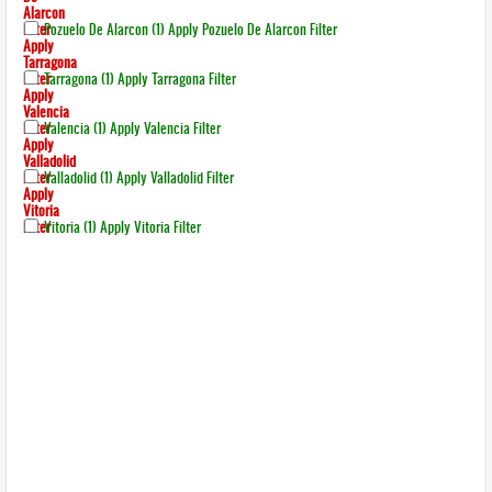
Alarcon
Filter
Pozuelo De Alarcon (1)
Apply Pozuelo De Alarcon Filter
Apply
Tarragona
Filter
Tarragona (1)
Apply Tarragona Filter
Apply
Valencia
Filter
Valencia (1)
Apply Valencia Filter
Apply
Valladolid
Filter
Valladolid (1)
Apply Valladolid Filter
Apply
Vitoria
Filter
Vitoria (1)
Apply Vitoria Filter