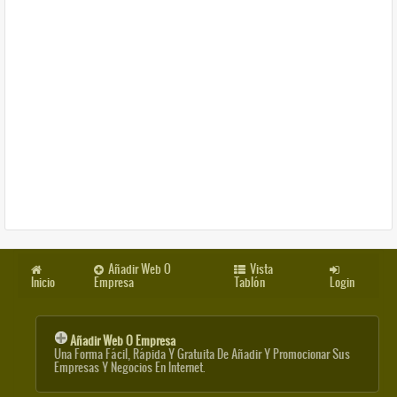
Añadir Web O
Vista
Inicio
Empresa
Tablón
Login
Añadir Web O Empresa
Una Forma Fácil, Rápida Y Gratuita De Añadir Y Promocionar Sus
Empresas Y Negocios En Internet.