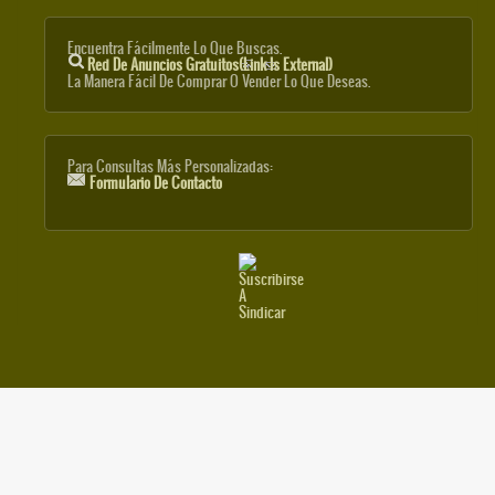
Encuentra Fácilmente Lo Que Buscas.
Red De Anuncios Gratuitos
(link Is External)
La Manera Fácil De Comprar O Vender Lo Que Deseas.
Para Consultas Más Personalizadas:
Formulario De Contacto