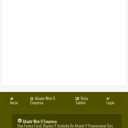
Añadir Web O
Vista
Inicio
Empresa
Tablón
Login
Añadir Web O Empresa
Una Forma Fácil, Rápida Y Gratuita De Añadir Y Promocionar Sus