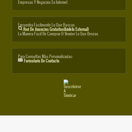
Empresas Y Negocios En Internet.
Encuentra Fácilmente Lo Que Buscas.
Red De Anuncios Gratuitos
(link Is External)
La Manera Fácil De Comprar O Vender Lo Que Deseas.
Para Consultas Más Personalizadas:
Formulario De Contacto