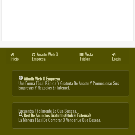
Añadir Web O
Vista
Inicio
Empresa
Tablón
Login
Añadir Web O Empresa
Una Forma Fácil, Rápida Y Gratuita De Añadir Y Promocionar Sus
Empresas Y Negocios En Internet.
Encuentra Fácilmente Lo Que Buscas.
Red De Anuncios Gratuitos
(link Is External)
La Manera Fácil De Comprar O Vender Lo Que Deseas.