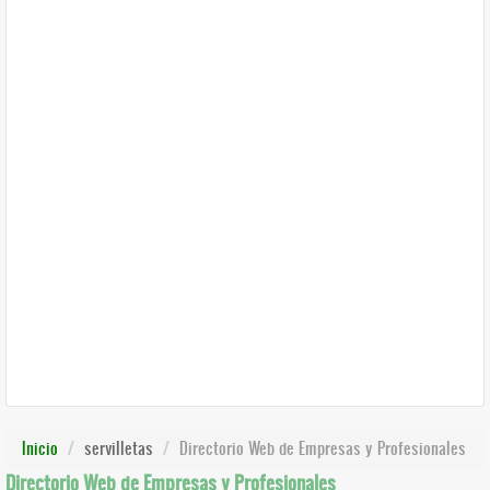
Inicio
servilletas
Directorio Web de Empresas y Profesionales
Directorio Web de Empresas y Profesionales