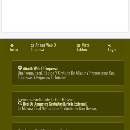
Añadir Web O
Vista
Inicio
Empresa
Tablón
Login
Añadir Web O Empresa
Una Forma Fácil, Rápida Y Gratuita De Añadir Y Promocionar Sus
Empresas Y Negocios En Internet.
Encuentra Fácilmente Lo Que Buscas.
Red De Anuncios Gratuitos
(link Is External)
La Manera Fácil De Comprar O Vender Lo Que Deseas.