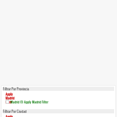
Filtrar Por Provincia
Apply
Madrid
Filter
Madrid (1)
Apply Madrid Filter
Filtrar Por Ciudad
Apply