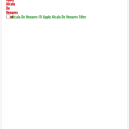
Alcala
De
Henares
Filter
Alcala De Henares (1)
Apply Alcala De Henares Filter