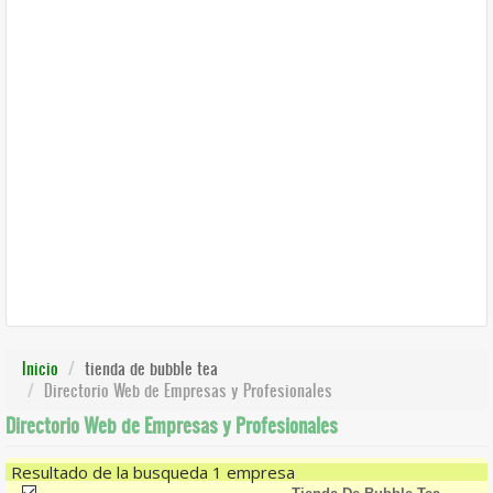
Inicio
tienda de bubble tea
Directorio Web de Empresas y Profesionales
Directorio Web de Empresas y Profesionales
Resultado de la busqueda 1 empresa