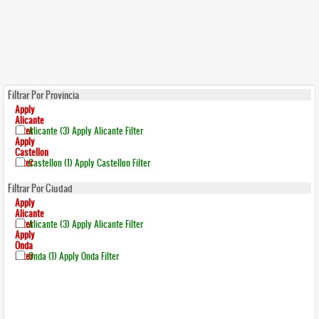
Filtrar Por Provincia
Apply
Alicante
Filter
Alicante (3)
Apply Alicante Filter
Apply
Castellon
Filter
Castellon (1)
Apply Castellon Filter
Filtrar Por Ciudad
Apply
Alicante
Filter
Alicante (3)
Apply Alicante Filter
Apply
Onda
Filter
Onda (1)
Apply Onda Filter