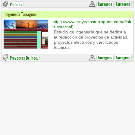
Tarragona
Tarragona
Pinturas
Ingeniería Tarragona
https://www.proyectostarragona.com/
(link
is external)
Estudio de ingeniería que se dedica a
la redacción de proyectos de actividad,
proyectos eléctricos y certificados
técnicos.
Tarragona
Tarragona
Proyectos De Inge..