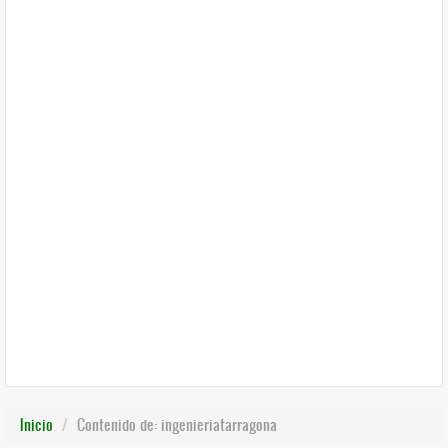
Inicio
Contenido de: ingenieriatarragona