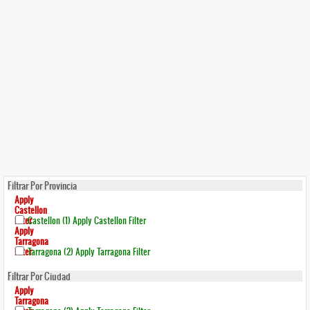
Filtrar Por Provincia
Apply
Castellon
Filter
Castellon (1)
Apply Castellon Filter
Apply
Tarragona
Filter
Tarragona (2)
Apply Tarragona Filter
Filtrar Por Ciudad
Apply
Tarragona