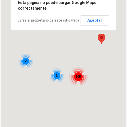
Esta página no puede cargar Google Maps
correctamente.
Aceptar
¿Eres el propietario de este sitio web?
2
2
605