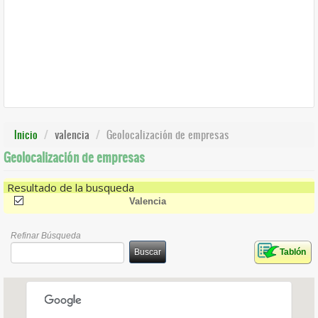
Inicio
valencia
Geolocalización de empresas
Geolocalización de empresas
Resultado de la busqueda
(-)
Remove Valencia Filter
Valencia
Refinar Búsqueda
Buscar
Tablón