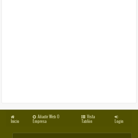
Añadir Web O
Vista
Inicio
Empresa
Tablón
Login