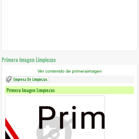
Primera Imagen Limpiezas
Ver contenido de primeraimagen
Empresa De Limpiezas
Primera Imagen Limpiezas