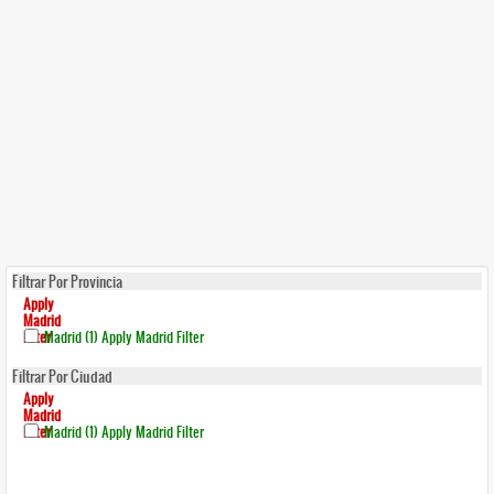
Filtrar Por Provincia
Apply
Madrid
Filter
Madrid (1)
Apply Madrid Filter
Filtrar Por Ciudad
Apply
Madrid
Filter
Madrid (1)
Apply Madrid Filter