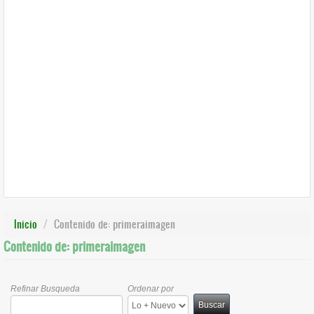
Inicio
Contenido de: primeraimagen
Contenido de: primeraimagen
Refinar Busqueda
Ordenar por
Buscar