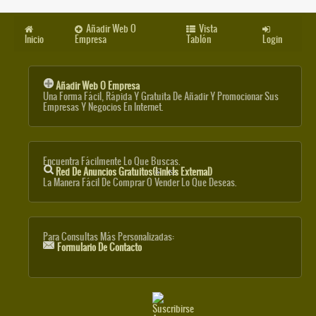
Añadir Web O
Vista
Inicio
Empresa
Tablón
Login
Añadir Web O Empresa
Una Forma Fácil, Rápida Y Gratuita De Añadir Y Promocionar Sus
Empresas Y Negocios En Internet.
Encuentra Fácilmente Lo Que Buscas.
Red De Anuncios Gratuitos
(link Is External)
La Manera Fácil De Comprar O Vender Lo Que Deseas.
Para Consultas Más Personalizadas:
Formulario De Contacto