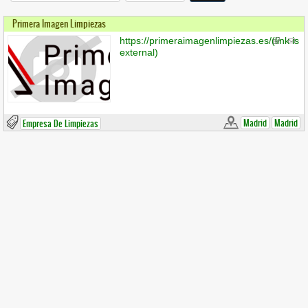
Primera Imagen Limpiezas
https://primeraimagenlimpiezas.es/
(link is
external)
Madrid
Madrid
Empresa De Limpiezas