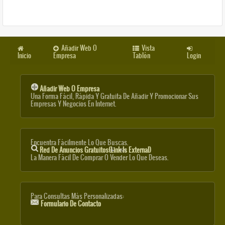
Añadir Web O
Vista
Inicio
Empresa
Tablón
Login
Añadir Web O Empresa
Una Forma Fácil, Rápida Y Gratuita De Añadir Y Promocionar Sus
Empresas Y Negocios En Internet.
Encuentra Fácilmente Lo Que Buscas.
Red De Anuncios Gratuitos
(link Is External)
La Manera Fácil De Comprar O Vender Lo Que Deseas.
Para Consultas Más Personalizadas:
Formulario De Contacto