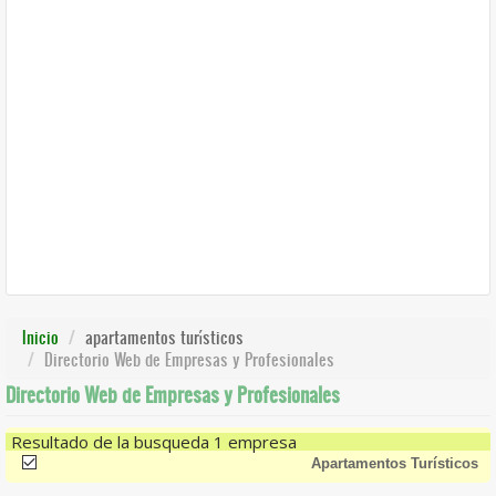
Inicio
apartamentos turísticos
Directorio Web de Empresas y Profesionales
Directorio Web de Empresas y Profesionales
Resultado de la busqueda 1 empresa
(-)
Remove Apartamentos Turísticos Filter
Apartamentos Turísticos