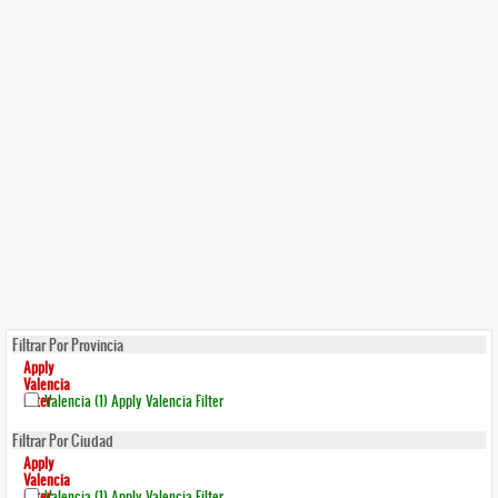
Filtrar Por Provincia
Apply
Valencia
Filter
Valencia (1)
Apply Valencia Filter
Filtrar Por Ciudad
Apply
Valencia
Filter
Valencia (1)
Apply Valencia Filter