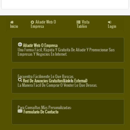
Añadir Web O
Vista
Inicio
Empresa
Tablón
Login
Añadir Web O Empresa
Una Forma Fácil, Rápida Y Gratuita De Añadir Y Promocionar Sus
Empresas Y Negocios En Internet.
Encuentra Fácilmente Lo Que Buscas.
Red De Anuncios Gratuitos
(link Is External)
La Manera Fácil De Comprar O Vender Lo Que Deseas.
Para Consultas Más Personalizadas:
Formulario De Contacto