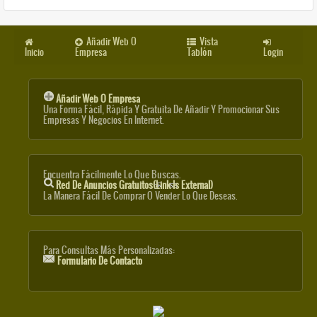
Añadir Web O
Vista
Inicio
Empresa
Tablón
Login
Añadir Web O Empresa
Una Forma Fácil, Rápida Y Gratuita De Añadir Y Promocionar Sus
Empresas Y Negocios En Internet.
Encuentra Fácilmente Lo Que Buscas.
Red De Anuncios Gratuitos
(link Is External)
La Manera Fácil De Comprar O Vender Lo Que Deseas.
Para Consultas Más Personalizadas:
Formulario De Contacto