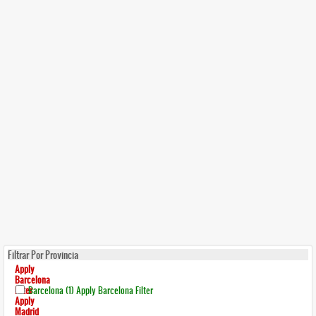
Filtrar Por Provincia
Apply
Barcelona
Filter
Barcelona (1)
Apply Barcelona Filter
Apply
Madrid