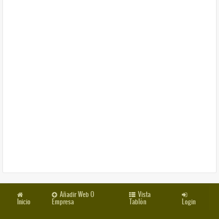
Añadir Web O
Vista
Inicio
Empresa
Tablón
Login