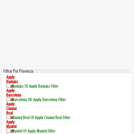
Filtrar Por Provincia
Apply
Badajoz
Filter
Badajoz (1)
Apply Badajoz Filter
Apply
Barcelona
Filter
Barcelona (4)
Apply Barcelona Filter
Apply
Ciudad
Real
Filter
Ciudad Real (1)
Apply Ciudad Real Filter
Apply
Madrid
Filter
Madrid (1)
Apply Madrid Filter