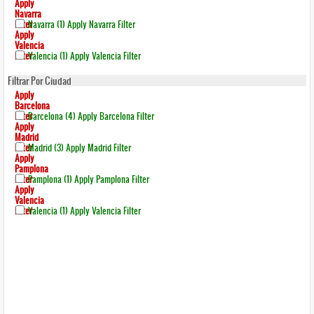
Apply
Navarra
Filter
Navarra (1)
Apply Navarra Filter
Apply
Valencia
Filter
Valencia (1)
Apply Valencia Filter
Filtrar Por Ciudad
Apply
Barcelona
Filter
Barcelona (4)
Apply Barcelona Filter
Apply
Madrid
Filter
Madrid (3)
Apply Madrid Filter
Apply
Pamplona
Filter
Pamplona (1)
Apply Pamplona Filter
Apply
Valencia
Filter
Valencia (1)
Apply Valencia Filter