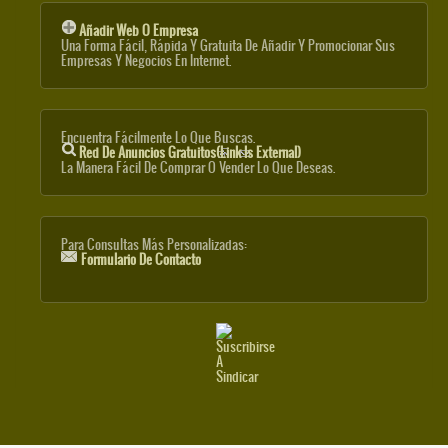
Añadir Web O Empresa
Una Forma Fácil, Rápida Y Gratuita De Añadir Y Promocionar Sus
Empresas Y Negocios En Internet.
Encuentra Fácilmente Lo Que Buscas.
Red De Anuncios Gratuitos
(link Is External)
La Manera Fácil De Comprar O Vender Lo Que Deseas.
Para Consultas Más Personalizadas:
Formulario De Contacto