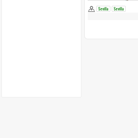
Sevilla
Sevilla