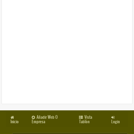
Añadir Web O
Vista
Inicio
Empresa
Tablón
Login