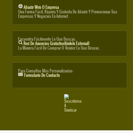
Añadir Web O Empresa
Una Forma Fácil, Rápida Y Gratuita De Añadir Y Promocionar Sus
Empresas Y Negocios En Internet.
Encuentra Fácilmente Lo Que Buscas.
Red De Anuncios Gratuitos
(link Is External)
La Manera Fácil De Comprar O Vender Lo Que Deseas.
Para Consultas Más Personalizadas:
Formulario De Contacto