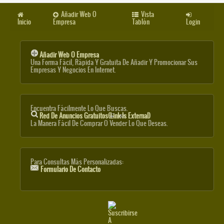
Añadir Web O
Vista
Inicio
Empresa
Tablón
Login
Añadir Web O Empresa
Una Forma Fácil, Rápida Y Gratuita De Añadir Y Promocionar Sus
Empresas Y Negocios En Internet.
Encuentra Fácilmente Lo Que Buscas.
Red De Anuncios Gratuitos
(link Is External)
La Manera Fácil De Comprar O Vender Lo Que Deseas.
Para Consultas Más Personalizadas:
Formulario De Contacto